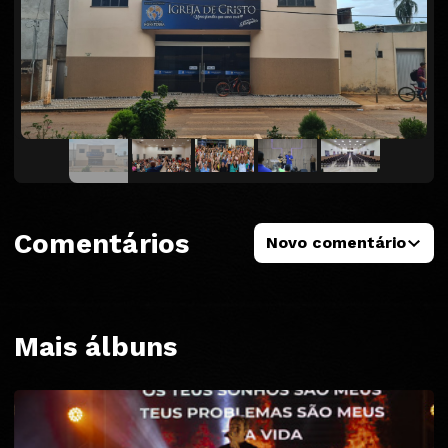
Comentários
Novo comentário
Mais álbuns