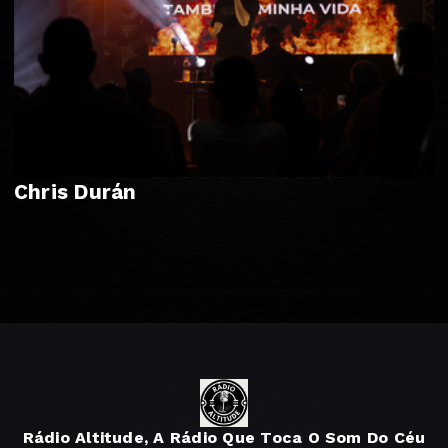
Chris Durán
Rádio Altitude, A Rádio Que Toca O Som Do Céu