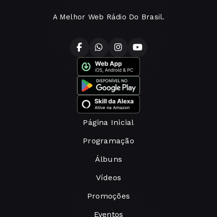
A Melhor Web Rádio Do Brasil.
Página Inicial
Programação
Álbuns
Vídeos
Promoções
Eventos