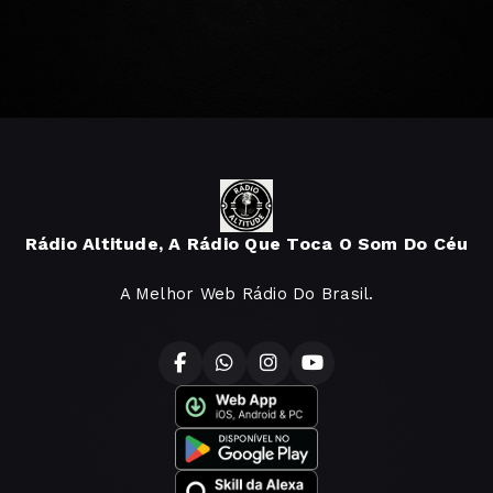
Rádio Altitude, A Rádio Que Toca O Som Do Céu
A Melhor Web Rádio Do Brasil.