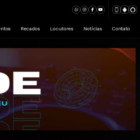
entos
Recados
Locutores
Notícias
Contato