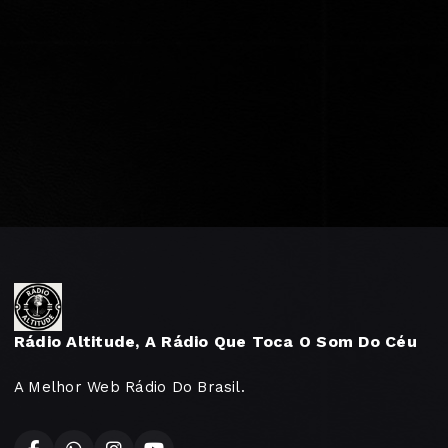
Rádio Altitude, A Rádio Que Toca O Som Do Céu
A Melhor Web Rádio Do Brasil.