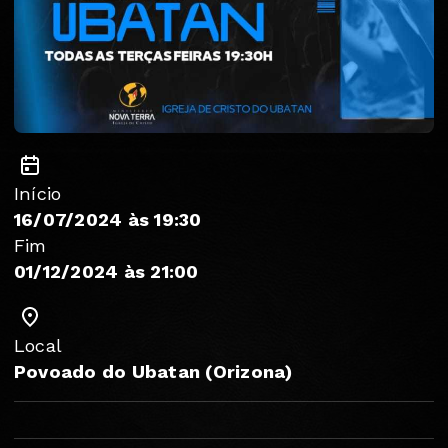
Início
16/07/2024 às 19:30
Fim
01/12/2024 às 21:00
Local
Povoado do Ubatan (Orizona)