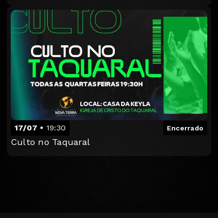
17/07
19:30
Encerrado
Culto no Taquaral