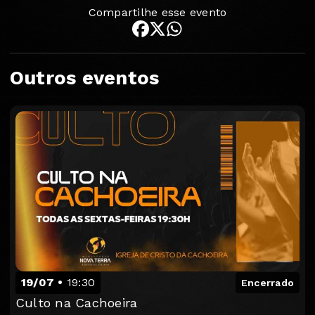
Compartilhe esse evento
Outros eventos
19/07
19:30
Encerrado
Culto na Cachoeira