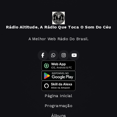
Rádio Altitude, A Rádio Que Toca O Som Do Céu
A Melhor Web Rádio Do Brasil.
Página Inicial
Programação
Álbuns